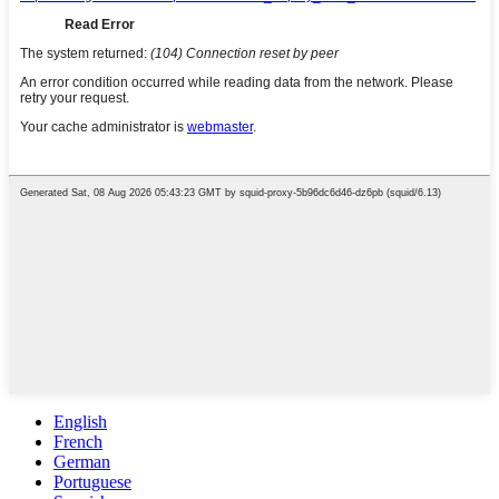
English
French
German
Portuguese