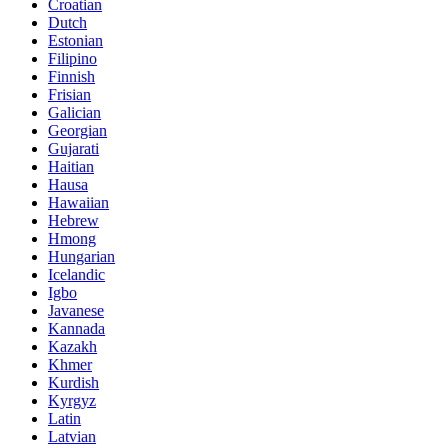
Croatian
Dutch
Estonian
Filipino
Finnish
Frisian
Galician
Georgian
Gujarati
Haitian
Hausa
Hawaiian
Hebrew
Hmong
Hungarian
Icelandic
Igbo
Javanese
Kannada
Kazakh
Khmer
Kurdish
Kyrgyz
Latin
Latvian